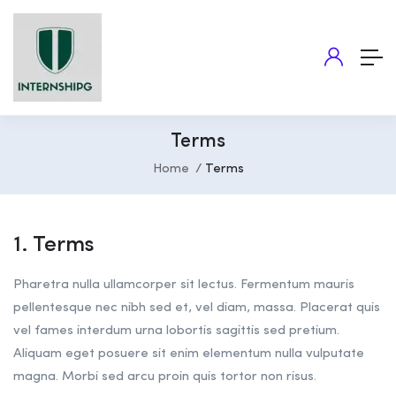
Terms
Home
Terms
1. Terms
Pharetra nulla ullamcorper sit lectus. Fermentum mauris
pellentesque nec nibh sed et, vel diam, massa. Placerat quis
vel fames interdum urna lobortis sagittis sed pretium.
Aliquam eget posuere sit enim elementum nulla vulputate
magna. Morbi sed arcu proin quis tortor non risus.