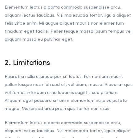
Elementum lectus a porta commodo suspendisse arcu,
aliquam lectus faucibus. Nisl malesuada tortor, ligula aliquet
felis vitae enim. Mi augue aliquet mauris non elementum
tincidunt eget facilisi. Pellentesque massa ipsum tempus vel
aliquam massa eu pulvinar eget.
2. Limitations
Pharetra nulla ullamcorper sit lectus. Fermentum mauris
pellentesque nec nibh sed et, vel diam, massa. Placerat quis
vel fames interdum urna lobortis sagittis sed pretium.
Aliquam eget posuere sit enim elementum nulla vulputate
magna. Morbi sed arcu proin quis tortor non risus.
Elementum lectus a porta commodo suspendisse arcu,
aliquam lectus faucibus. Nisl malesuada tortor, ligula aliquet