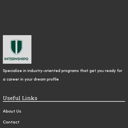
Specialize in industry-oriented programs that get you ready for
a career in your dream profile
Useful Links
About Us
Contact