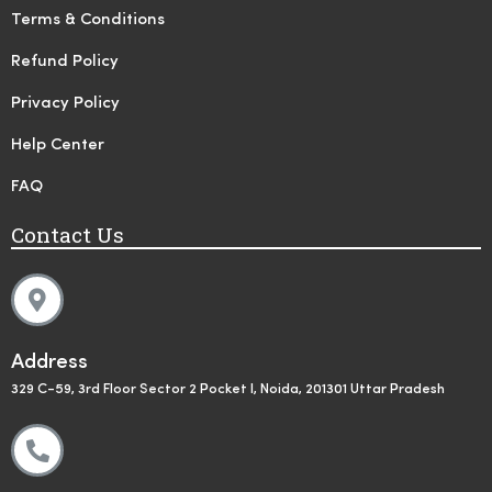
Terms & Conditions
Refund Policy
Privacy Policy
Help Center
FAQ
Contact Us
Address
329 C-59, 3rd Floor Sector 2 Pocket I, Noida, 201301 Uttar Pradesh